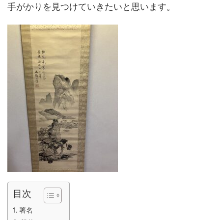
手がかりを見つけていきたいと思います。
目次
署名