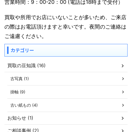
営業時間：9：00-20：00 (電話は18時まで受付）
買取や所用でお店にいないことが多いため、ご来店
の際はお電話頂けますと幸いです。夜間のご連絡は
ご遠慮ください。
カテゴリー
買取の豆知識 (16)
古写真 (1)
掛軸 (9)
古い紙もの (4)
お知らせ (1)
ご相談事例 (2)