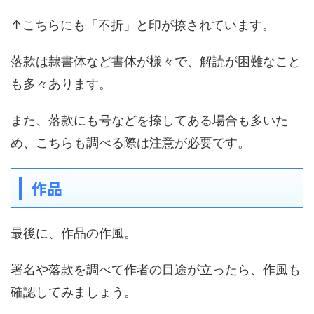
↑こちらにも「不折」と印が捺されています。
落款は隷書体など書体が様々で、解読が困難なこと
も多々あります。
また、落款にも号などを捺してある場合も多いた
め、こちらも調べる際は注意が必要です。
作品
最後に、作品の作風。
署名や落款を調べて作者の目途が立ったら、作風も
確認してみましょう。