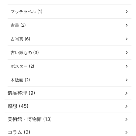
マッチラベル (1)
古書 (2)
古写真 (6)
古い紙もの (3)
ポスター (2)
木版画 (2)
遺品整理 (9)
感想 (45)
美術館・博物館 (13)
コラム (2)