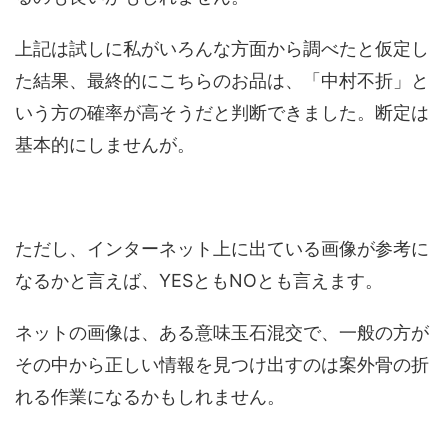
上記は試しに私がいろんな方面から調べたと仮定し
た結果、最終的にこちらのお品は、「中村不折」と
いう方の確率が高そうだと判断できました。断定は
基本的にしませんが。
ただし、インターネット上に出ている画像が参考に
なるかと言えば、YESともNOとも言えます。
ネットの画像は、ある意味玉石混交で、一般の方が
その中から正しい情報を見つけ出すのは案外骨の折
れる作業になるかもしれません。