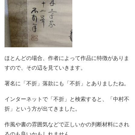
ほとんどの場合、作者によって作品に特徴がありま
すので、その辺を見ていきます。
署名に「不折」落款にも「不折」とありましたね。
インターネットで「不折」と検索すると、「中村不
折」という方が出てきました。
作風や書の雰囲気などで正しいかの判断材料にされ
るのも良いかもしれません。