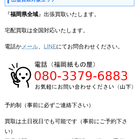
『
福岡県全域
』出張買取いたします。
宅配買取は全国対応いたします。
電話か
メール
、
LINE
にてお問合わせください。
予約制（事前に必ずご連絡下さい）
買取は土日祝日でも可能です（事前にご予約下さ
い）