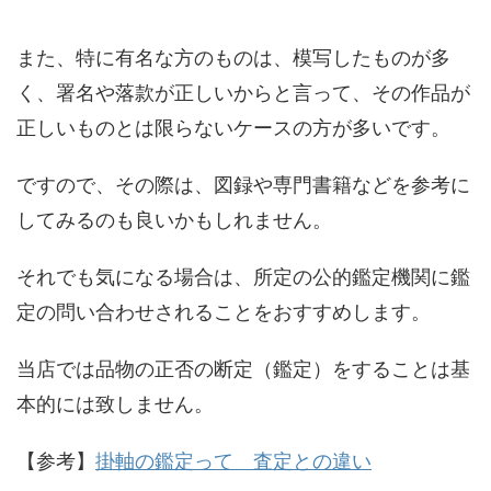
また、特に有名な方のものは、模写したものが多
く、署名や落款が正しいからと言って、その作品が
正しいものとは限らないケースの方が多いです。
ですので、その際は、図録や専門書籍などを参考に
してみるのも良いかもしれません。
それでも気になる場合は、所定の公的鑑定機関に鑑
定の問い合わせされることをおすすめします。
当店では品物の正否の断定（鑑定）をすることは基
本的には致しません。
【参考】
掛軸の鑑定って 査定との違い