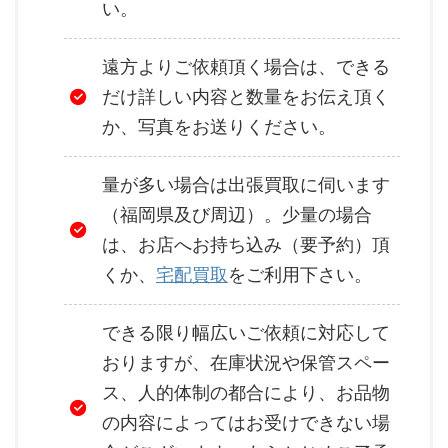
い。
遠方よりご依頼頂く場合は、できる
だけ詳しい内容と数量をお伝え頂く
か、写真をお送りください。
量が多い場合は出張買取に伺います
（福岡県及び周辺）。少量の場合
は、お店へお持ち込み（要予約）頂
くか、
宅配買取
をご利用下さい。
できる限り幅広いご依頼に対応して
おりますが、在庫状況や保管スペー
ス、人的体制の都合により、お品物
の内容によってはお受けできない場