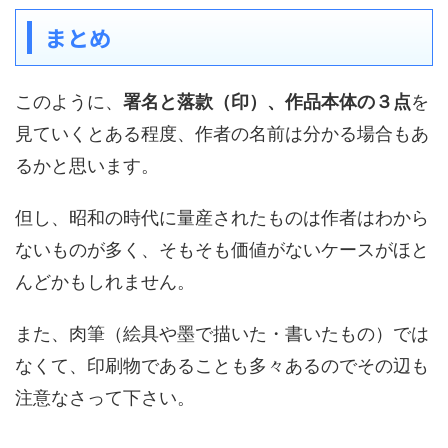
まとめ
このように、
署名と落款（印）、作品本体の３点
を
見ていくとある程度、作者の名前は分かる場合もあ
るかと思います。
但し、昭和の時代に量産されたものは作者はわから
ないものが多く、そもそも価値がないケースがほと
んどかもしれません。
また、肉筆（絵具や墨で描いた・書いたもの）では
なくて、印刷物であることも多々あるのでその辺も
注意なさって下さい。