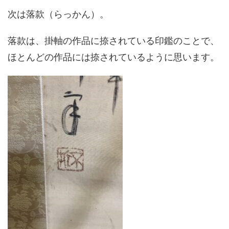
次は落款（らっかん）。
落款は、掛軸の作品に捺されている印鑑のことで、
ほとんどの作品には捺されているように思います。