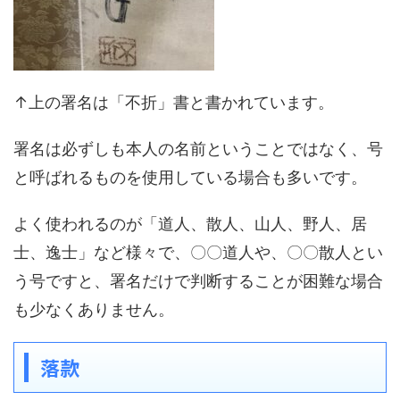
↑上の署名は「不折」書と書かれています。
署名は必ずしも本人の名前ということではなく、号
と呼ばれるものを使用している場合も多いです。
よく使われるのが「道人、散人、山人、野人、居
士、逸士」など様々で、〇〇道人や、〇〇散人とい
う号ですと、署名だけで判断することが困難な場合
も少なくありません。
落款