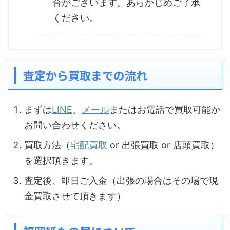
合がございます。あらかじめご了承
ください。
査定から買取までの流れ
まずは
LINE
、
メール
またはお電話で買取可能か
お問い合わせください。
買取方法（
宅配買取
or 出張買取 or 店頭買取）
を選択頂きます。
査定後、即日ご入金（出張の場合はその場で現
金買取させて頂きます）