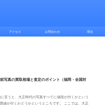
アクセス
お問合わせ
理念
前写真の買取相場と査定のポイント（福岡・全国対
的に言うと、大正時代の写真すべてに値段が付くかという
買値が付くかどうかというところです。 ここでは、大正