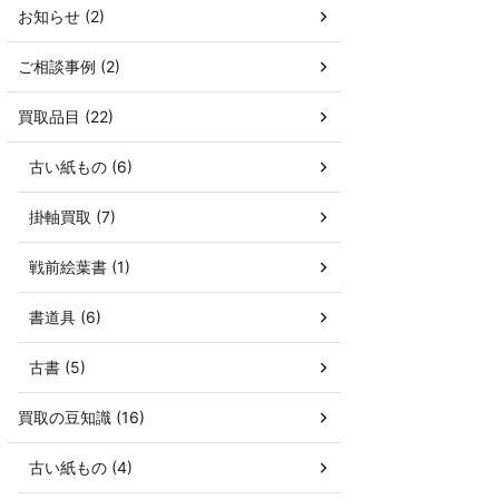
お知らせ (2)
ご相談事例 (2)
買取品目 (22)
古い紙もの (6)
掛軸買取 (7)
戦前絵葉書 (1)
書道具 (6)
古書 (5)
買取の豆知識 (16)
古い紙もの (4)