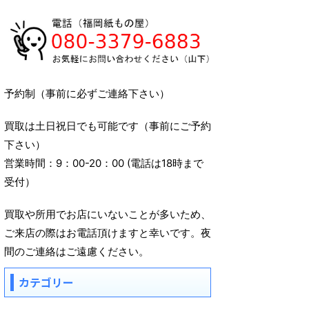
予約制（事前に必ずご連絡下さい）
買取は土日祝日でも可能です（事前にご予約
下さい）
営業時間：9：00-20：00 (電話は18時まで
受付）
買取や所用でお店にいないことが多いため、
ご来店の際はお電話頂けますと幸いです。夜
間のご連絡はご遠慮ください。
カテゴリー