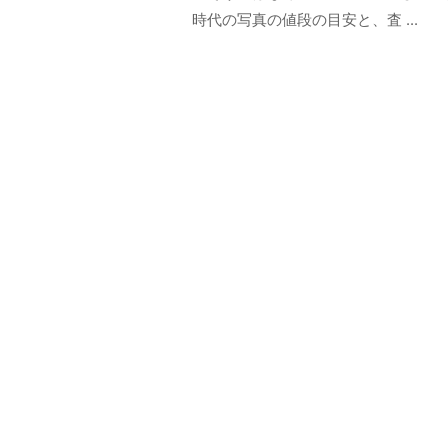
時代の写真の値段の目安と、査 ...