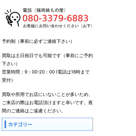
予約制（事前に必ずご連絡下さい）
買取は土日祝日でも可能です（事前にご予約
下さい）
営業時間：9：00-20：00 (電話は18時まで
受付）
買取や所用でお店にいないことが多いため、
ご来店の際はお電話頂けますと幸いです。夜
間のご連絡はご遠慮ください。
カテゴリー