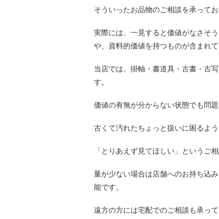
そういったお品物のご相談を承ってお
実際には、一見すると価値がなさそう
や、資料的価値を持つものが含まれて
当店では、掛軸・書道具・古書・古写
す。
価値の有無が分からない状態でも問題
古くて汚れたちょっと扱いに困るよう
「とりあえず見てほしい」というご相
量が少ない場合は店舗へのお持ち込み
能です。
遠方の方には宅配でのご相談も承って