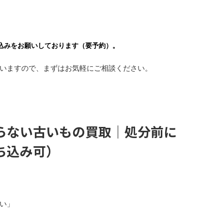
。
込みをお願いしております（要予約）。
いますので、まずはお気軽にご相談ください。
らない古いもの買取｜処分前に
ち込み可）
い」