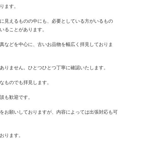
ります。
に見えるものの中にも、必要としている方がいるもの
いることがあります。
真などを中心に、古いお品物を幅広く拝見しておりま
ありません。ひとつひとつ丁寧に確認いたします。
なものでも拝見します。
談も歓迎です。
をお願いしておりますが、内容によっては出張対応も可
おります。