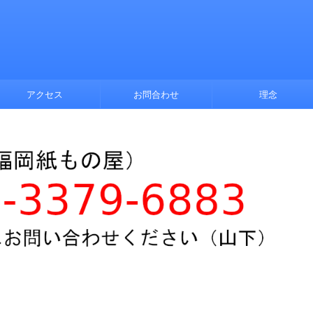
アクセス
お問合わせ
理念