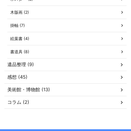
木版画 (2)
掛軸 (7)
絵葉書 (4)
書道具 (8)
遺品整理 (9)
感想 (45)
美術館・博物館 (13)
コラム (2)