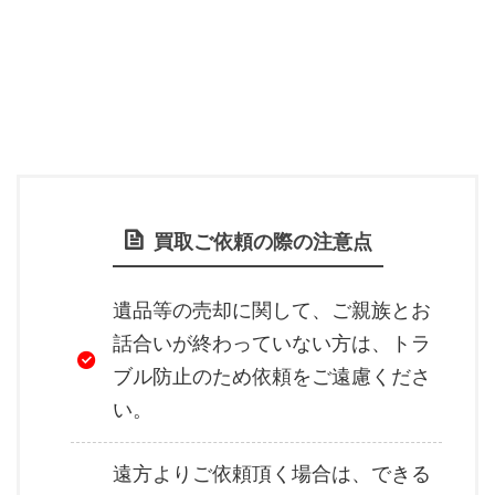
買取ご依頼の際の注意点
遺品等の売却に関して、ご親族とお
話合いが終わっていない方は、トラ
ブル防止のため依頼をご遠慮くださ
い。
遠方よりご依頼頂く場合は、できる