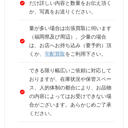
だけ詳しい内容と数量をお伝え頂く
か、写真をお送りください。
量が多い場合は出張買取に伺います
（福岡県及び周辺）。少量の場合
は、お店へお持ち込み（要予約）頂
くか、
宅配買取
をご利用下さい。
できる限り幅広いご依頼に対応して
おりますが、在庫状況や保管スペー
ス、人的体制の都合により、お品物
の内容によってはお受けできない場
合がございます。あらかじめご了承
ください。