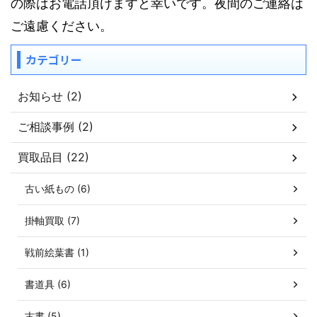
の際はお電話頂けますと幸いです。夜間のご連絡は
ご遠慮ください。
カテゴリー
お知らせ (2)
ご相談事例 (2)
買取品目 (22)
古い紙もの (6)
掛軸買取 (7)
戦前絵葉書 (1)
書道具 (6)
古書 (5)