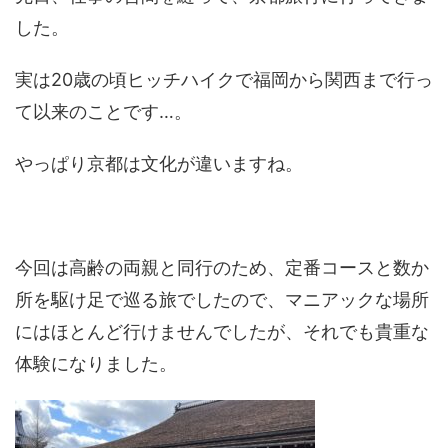
した。
実は20歳の頃ヒッチハイクで福岡から関西まで行っ
て以来のことです…。
やっぱり京都は文化が違いますね。
今回は高齢の両親と同行のため、定番コースと数か
所を駆け足で巡る旅でしたので、マニアックな場所
にはほとんど行けませんでしたが、それでも貴重な
体験になりました。