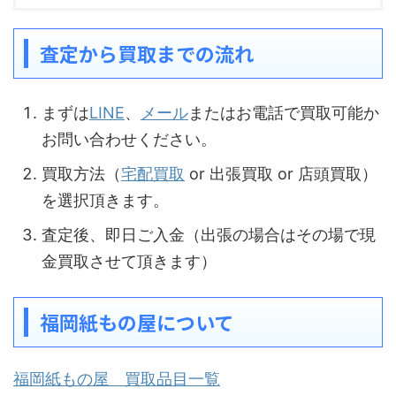
査定から買取までの流れ
まずは
LINE
、
メール
またはお電話で買取可能か
お問い合わせください。
買取方法（
宅配買取
or 出張買取 or 店頭買取）
を選択頂きます。
査定後、即日ご入金（出張の場合はその場で現
金買取させて頂きます）
福岡紙もの屋について
福岡紙もの屋 買取品目一覧