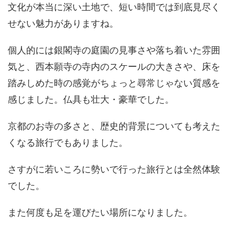
文化が本当に深い土地で、短い時間では到底見尽く
せない魅力がありますね。
個人的には銀閣寺の庭園の見事さや落ち着いた雰囲
気と、西本願寺の寺内のスケールの大きさや、床を
踏みしめた時の感覚がちょっと尋常じゃない質感を
感じました。仏具も壮大・豪華でした。
京都のお寺の多さと、歴史的背景についても考えた
くなる旅行でもありました。
さすがに若いころに勢いで行った旅行とは全然体験
でした。
また何度も足を運びたい場所になりました。