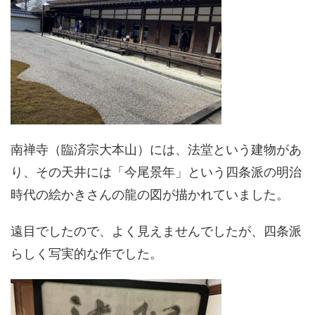
南禅寺（臨済宗大本山）には、法堂という建物があ
り、その天井には「今尾景年」という四条派の明治
時代の絵かきさんの龍の図が描かれていました。
遠目でしたので、よく見えませんでしたが、四条派
らしく写実的な作でした。