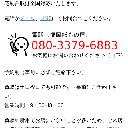
宅配買取は全国対応いたします。
電話か
メール
、
LINE
にてお問合わせください。
予約制（事前に必ずご連絡下さい）
買取は土日祝日でも可能です（事前にご予約下さ
い）
営業時間：9：00-18：00
買取や所用でお店にいないことが多いため、ご来店