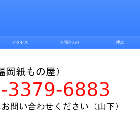
アクセス
お問合わせ
理念