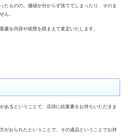
ったものの、価値が分からず捨ててしまったり、そのま
せん。
葉書を内容や状態を踏まえて査定いたします。
があるということで、店頭に絵葉書をお持ちいただきま
方がおられたということで、その遺品ということでお持