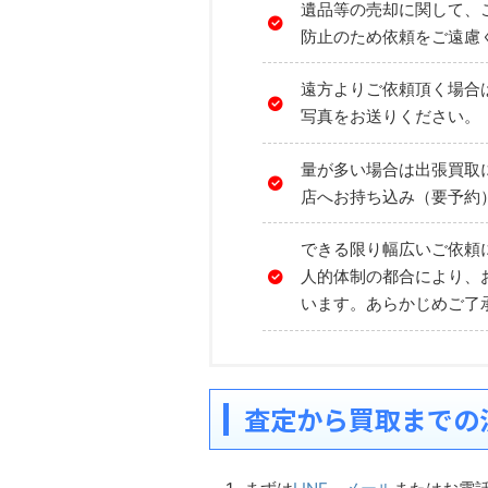
遺品等の売却に関して、
防止のため依頼をご遠慮
遠方よりご依頼頂く場合
写真をお送りください。
量が多い場合は出張買取
店へお持ち込み（要予約
できる限り幅広いご依頼
人的体制の都合により、
います。あらかじめご了
査定から買取までの