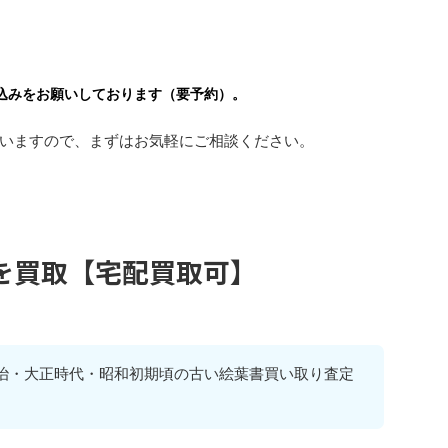
。
込みをお願いしております（要予約）。
いますので、まずはお気軽にご相談ください。
を買取【宅配買取可】
治・大正時代・昭和初期頃の古い絵葉書買い取り査定