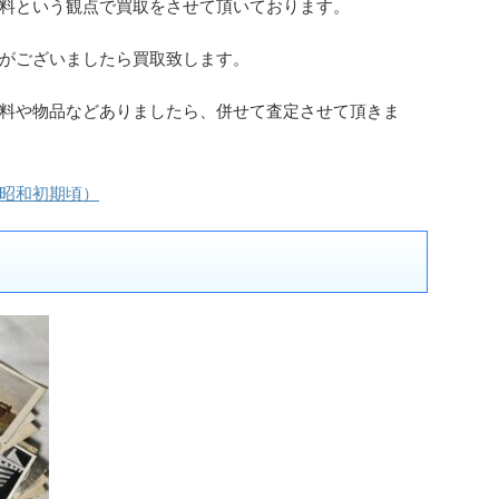
料という観点で買取をさせて頂いております。
がございましたら買取致します。
料や物品などありましたら、併せて査定させて頂きま
昭和初期頃）