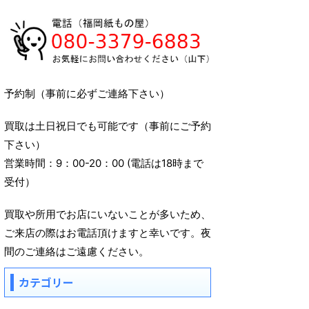
予約制（事前に必ずご連絡下さい）
買取は土日祝日でも可能です（事前にご予約
下さい）
営業時間：9：00-20：00 (電話は18時まで
受付）
買取や所用でお店にいないことが多いため、
ご来店の際はお電話頂けますと幸いです。夜
間のご連絡はご遠慮ください。
カテゴリー