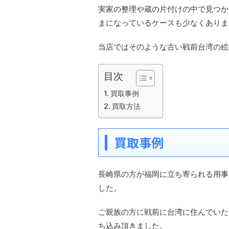
実家の整理や蔵の片付けの中で見つか
まになっているケースも少なくありま
当店ではそのような古い戦前台湾の絵
目次
買取事例
買取方法
買取事例
長崎県の方が福岡に立ち寄られる用事
した。
ご親族の方に戦前に台湾に住んでいた
ち込み頂きました。