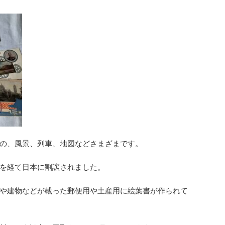
の、風景、列車、地図などさまざまです。
を経て日本に割譲されました。
や建物などが載った郵便用や土産用に絵葉書が作られて