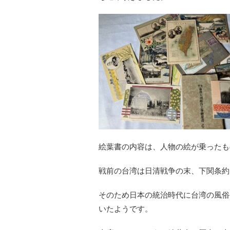
絵葉書の内容は、人物の絵が乗ったも
戦前の台湾は日清戦争の末、下関条約
そのため日本の統治時代に台湾の風俗
いたようです。