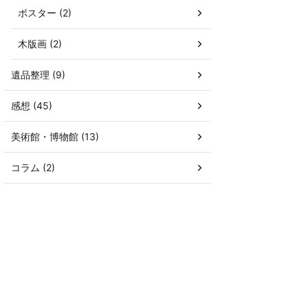
ポスター (2)
木版画 (2)
遺品整理 (9)
感想 (45)
美術館・博物館 (13)
コラム (2)