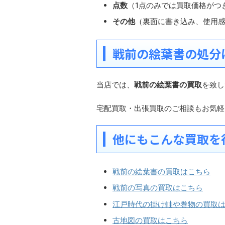
点数
（1点のみでは買取価格がつ
その他
（裏面に書き込み、使用
戦前の絵葉書の処分
当店では、
戦前の絵葉書の買取
を致し
宅配買取・出張買取のご相談もお気軽
他にもこんな買取を
戦前の絵葉書の買取はこちら
戦前の写真の買取はこちら
江戸時代の掛け軸や巻物の買取
古地図の買取はこちら