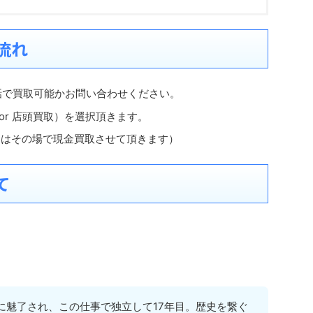
流れ
話で買取可能かお問い合わせください。
 or 店頭買取）を選択頂きます。
合はその場で現金買取させて頂きます）
て
に魅了され、この仕事で独立して17年目。歴史を繋ぐ