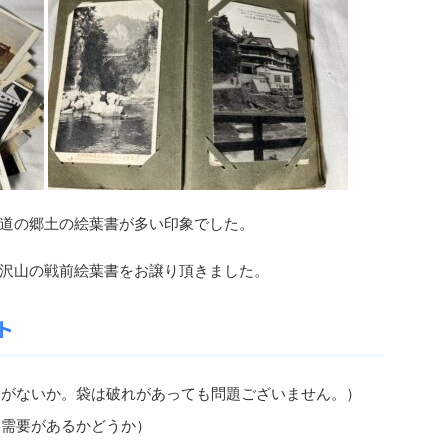
道の郷土の絵葉書が多い印象でした。
沢山の戦前絵葉書をお譲り頂きました。
ト
レがないか。袋は破れがあっても問題ございません。）
て需要があるかどうか）