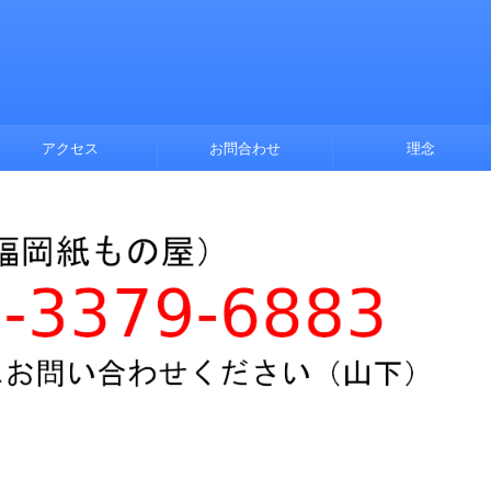
アクセス
お問合わせ
理念