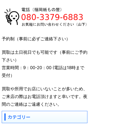
予約制（事前に必ずご連絡下さい）
買取は土日祝日でも可能です（事前にご予約
下さい）
営業時間：9：00-20：00 (電話は18時まで
受付）
買取や所用でお店にいないことが多いため、
ご来店の際はお電話頂けますと幸いです。夜
間のご連絡はご遠慮ください。
カテゴリー