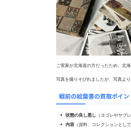
ご実家が北海道の方だったため、北海
写真を撮りそびれましたが、写真より
戦前の絵葉書の買取ポイン
状態の良し悪し
（ヨゴレやヤブ
内容
（資料、コレクションとし