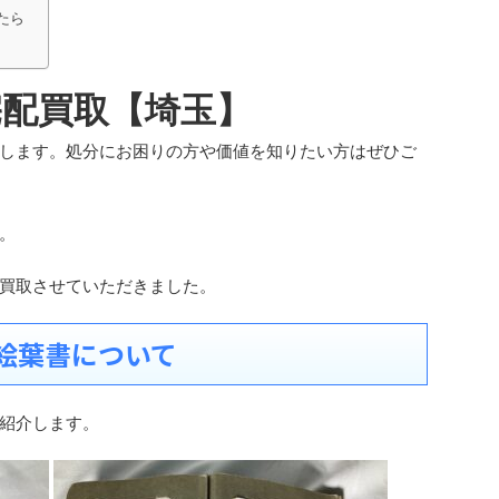
たら
宅配買取【埼玉】
します。処分にお困りの方や価値を知りたい方はぜひご
。
買取させていただきました。
絵葉書について
紹介します。