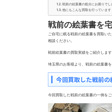
戦前の絵葉書の処分にお困りでし
他にもこんな買取を行っています
戦前の絵葉書を
ご自宅に眠る戦前の絵葉書を買取いた
相談ください。
戦前絵葉書の買取実績をご紹介します
埼玉県のお客様より、戦前の絵葉書を
今回買取した戦前の
今回買取した戦前の絵葉書の一例をご