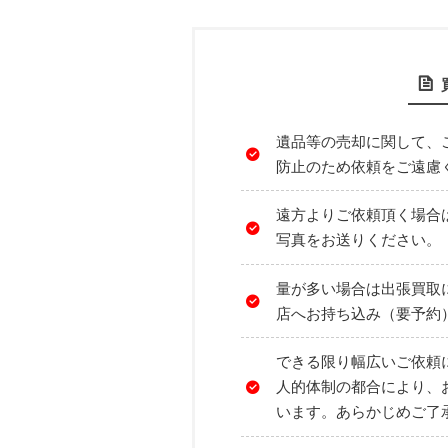
遺品等の売却に関して、
防止のため依頼をご遠慮
遠方よりご依頼頂く場合
写真をお送りください。
量が多い場合は出張買取
店へお持ち込み（要予約
できる限り幅広いご依頼
人的体制の都合により、
います。あらかじめご了