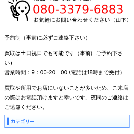
予約制（事前に必ずご連絡下さい）
買取は土日祝日でも可能です（事前にご予約下さ
い）
営業時間：9：00-20：00 (電話は18時まで受付）
買取や所用でお店にいないことが多いため、ご来店
の際はお電話頂けますと幸いです。夜間のご連絡は
ご遠慮ください。
カテゴリー