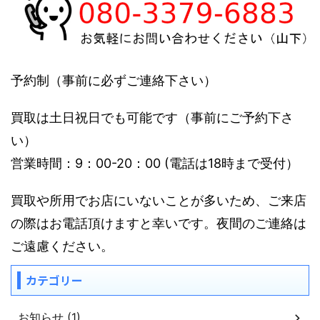
予約制（事前に必ずご連絡下さい）
買取は土日祝日でも可能です（事前にご予約下さ
い）
営業時間：9：00-20：00 (電話は18時まで受付）
買取や所用でお店にいないことが多いため、ご来店
の際はお電話頂けますと幸いです。夜間のご連絡は
ご遠慮ください。
カテゴリー
お知らせ (1)