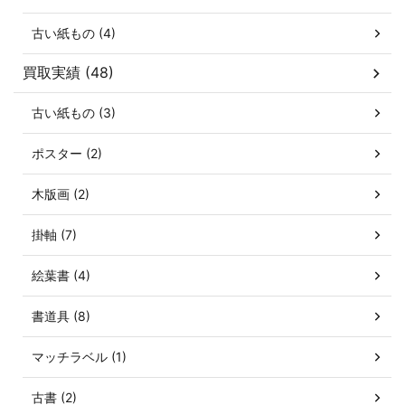
古い紙もの (4)
買取実績 (48)
古い紙もの (3)
ポスター (2)
木版画 (2)
掛軸 (7)
絵葉書 (4)
書道具 (8)
マッチラベル (1)
古書 (2)