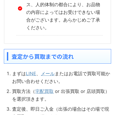
ス、人的体制の都合により、お品物
の内容によってはお受けできない場
合がございます。あらかじめご了承
ください。
査定から買取までの流れ
まずは
LINE
、
メール
またはお電話で買取可能か
お問い合わせください。
買取方法（
宅配買取
or 出張買取 or 店頭買取）
を選択頂きます。
査定後、即日ご入金（出張の場合はその場で現