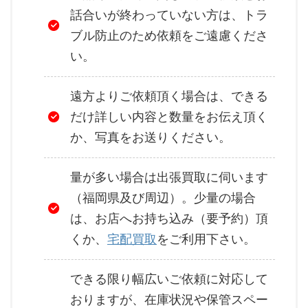
話合いが終わっていない方は、トラ
ブル防止のため依頼をご遠慮くださ
い。
遠方よりご依頼頂く場合は、できる
だけ詳しい内容と数量をお伝え頂く
か、写真をお送りください。
量が多い場合は出張買取に伺います
（福岡県及び周辺）。少量の場合
は、お店へお持ち込み（要予約）頂
くか、
宅配買取
をご利用下さい。
できる限り幅広いご依頼に対応して
おりますが、在庫状況や保管スペー