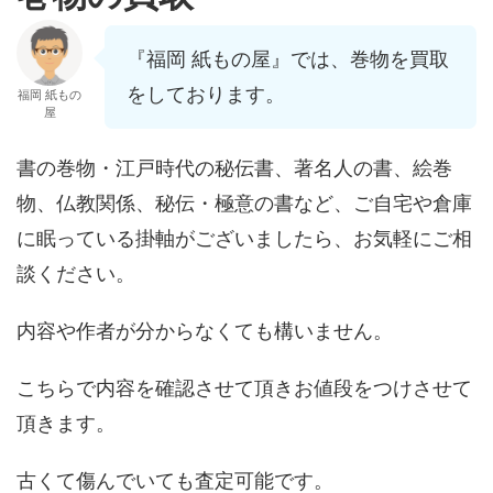
『福岡 紙もの屋』では、巻物を買取
をしております。
福岡 紙もの
屋
書の巻物・江戸時代の秘伝書、著名人の書、絵巻
物、仏教関係、秘伝・極意の書など、ご自宅や倉庫
に眠っている掛軸がございましたら、お気軽にご相
談ください。
内容や作者が分からなくても構いません。
こちらで内容を確認させて頂きお値段をつけさせて
頂きます。
古くて傷んでいても査定可能です。