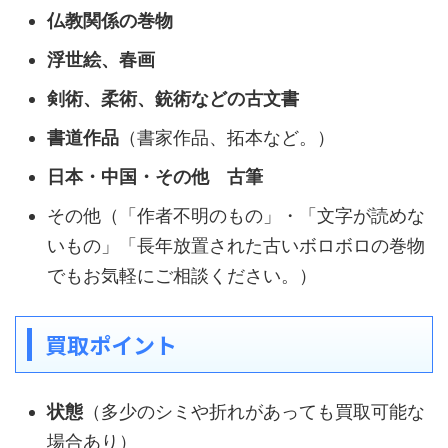
仏教関係の巻物
浮世絵、春画
剣術、柔術、銃術などの古文書
書道作品
（書家作品、拓本など。）
日本・中国・その他 古筆
その他（「作者不明のもの」・「文字が読めな
いもの」「長年放置された古いボロボロの巻物
でもお気軽にご相談ください。）
買取ポイント
状態
（多少のシミや折れがあっても買取可能な
場合あり）