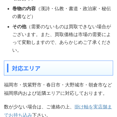
巻物の内容
（漢詩・仏教・書道・政治家・秘伝
の書など）
その他
（需要のないものは買取できない場合が
ございます。また、買取価格は市場の需要によ
って変動しますので、あらかじめご了承くださ
い。
対応エリア
福岡市・筑紫野市・春日市・大野城市・朝倉市など
福岡県内および近隣エリアに対応しております。
数が少ない場合は、ご連絡の上、
掛け軸を実店舗ま
でお持ち込み
下さい。