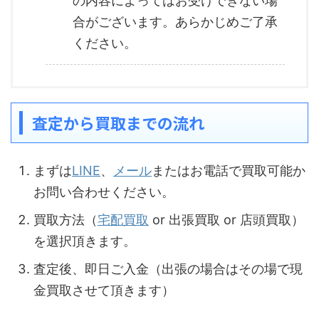
の内容によってはお受けできない場
合がございます。あらかじめご了承
ください。
査定から買取までの流れ
まずは
LINE
、
メール
またはお電話で買取可能か
お問い合わせください。
買取方法（
宅配買取
or 出張買取 or 店頭買取）
を選択頂きます。
査定後、即日ご入金（出張の場合はその場で現
金買取させて頂きます）