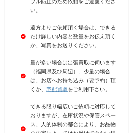
ブル防止のため依頼をご遠慮くださ
い。
遠方よりご依頼頂く場合は、できる
だけ詳しい内容と数量をお伝え頂く
か、写真をお送りください。
量が多い場合は出張買取に伺います
（福岡県及び周辺）。少量の場合
は、お店へお持ち込み（要予約）頂
くか、
宅配買取
をご利用下さい。
できる限り幅広いご依頼に対応して
おりますが、在庫状況や保管スペー
ス、人的体制の都合により、お品物