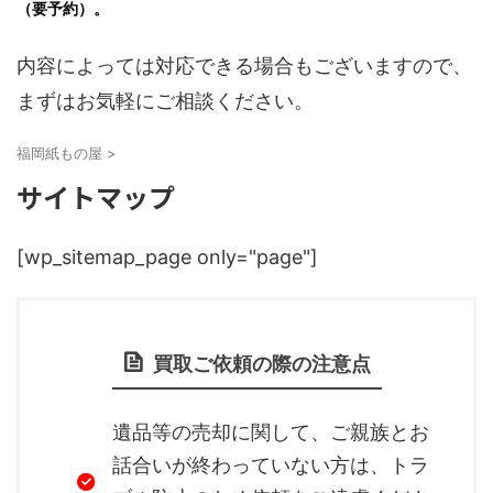
（要予約）。
内容によっては対応できる場合もございますので、
まずはお気軽にご相談ください。
福岡紙もの屋
>
サイトマップ
[wp_sitemap_page only="page"]
買取ご依頼の際の注意点
遺品等の売却に関して、ご親族とお
話合いが終わっていない方は、トラ