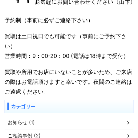
予約制（事前に必ずご連絡下さい）
買取は土日祝日でも可能です（事前にご予約下さ
い）
営業時間：9：00-20：00 (電話は18時まで受付）
買取や所用でお店にいないことが多いため、ご来店
の際はお電話頂けますと幸いです。夜間のご連絡は
ご遠慮ください。
カテゴリー
お知らせ (1)
ご相談事例 (2)